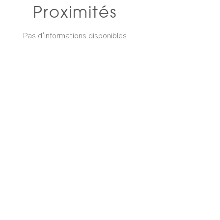
Proximités
Pas d'informations disponibles