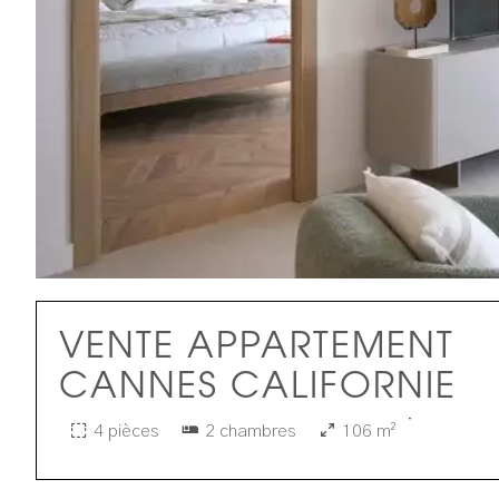
VENTE APPARTEMENT
CANNES CALIFORNIE
·
4 pièces
2 chambres
106 m²