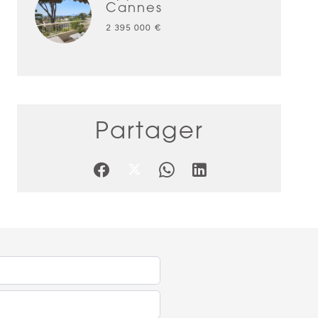
Cannes
2 395 000 €
Partager