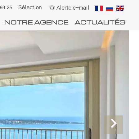
Sélection
Alerte e-mail
 93 25
NOTRE AGENCE
ACTUALITÉS