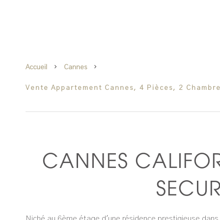
Accueil
Cannes
Vente Appartement Cannes, 4 Pièces, 2 Chambre
CANNES CALIFOR
SECUR
Niché au 6ème étage d'une résidence prestigieuse dans le