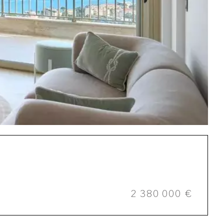
2 380 000 €