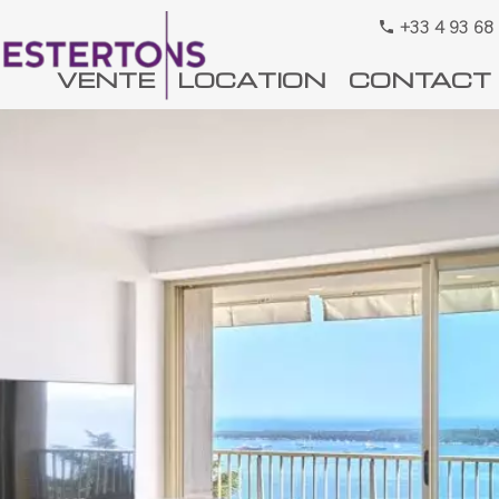
+33 4 93 68
VENTE
LOCATION
CONTACT