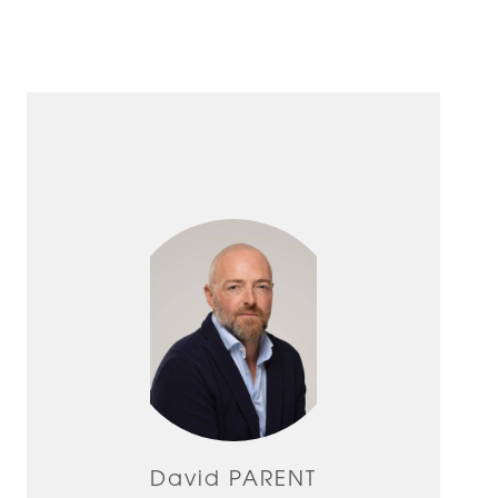
David PARENT