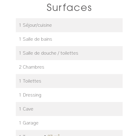
Surfaces
1 Séjour/cuisine
1 Salle de bains
1 Salle de douche / toilettes
2 Chambres
1 Toilettes
1 Dressing
1 Cave
1 Garage