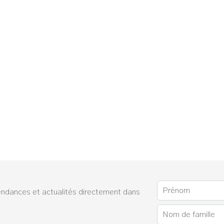
endances et actualités directement dans