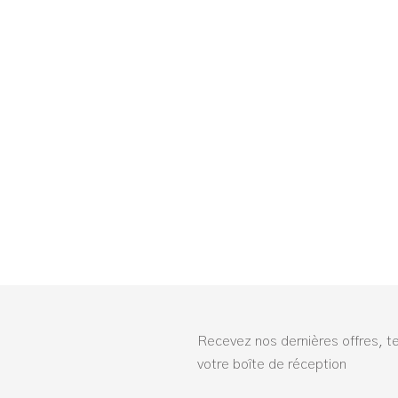
Recevez nos dernières offres, t
votre boîte de réception