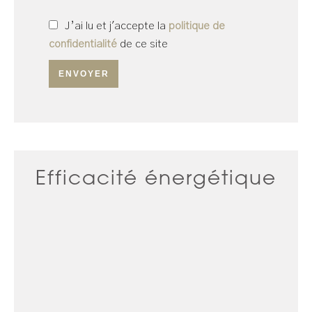
J’ai lu et j'accepte la
politique de
confidentialité
de ce site
ENVOYER
Efficacité énergétique