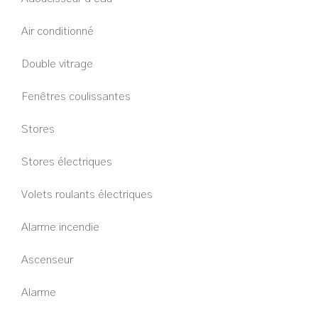
Air conditionné
Double vitrage
Fenêtres coulissantes
Stores
Stores électriques
Volets roulants électriques
Alarme incendie
Ascenseur
Alarme