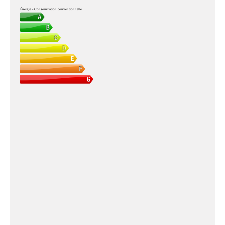
Énergie - Consommation conventionnelle