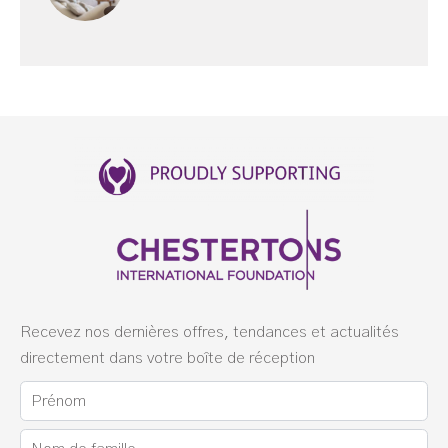
Recevez nos dernières offres, tendances et actualités
directement dans votre boîte de réception