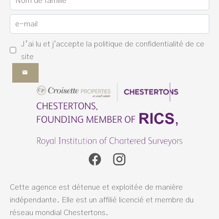
J’ai lu et j'accepte la
politique de confidentialité
de ce
site
Cette agence est détenue et exploitée de manière
indépendante. Elle est un affilié licencié et membre du
réseau mondial Chestertons.