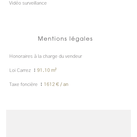
Vidéo surveillance
Mentions légales
Honoraires à la charge du vendeur
Loi Carrez
91.10 m²
Taxe foncière
1612 € / an