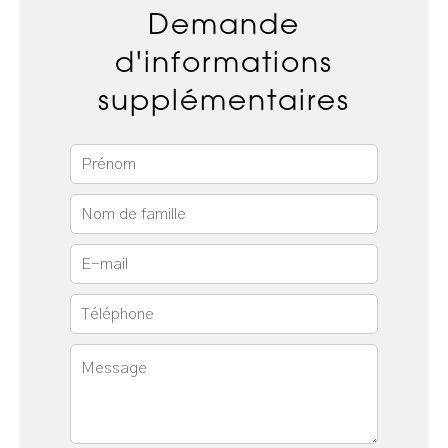
Demande
d'informations
supplémentaires