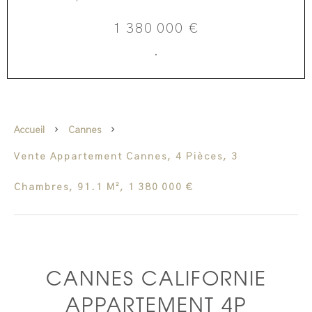
1 380 000 €
·
Accueil
Cannes
Vente Appartement Cannes, 4 Pièces, 3
Chambres, 91.1 M², 1 380 000 €
CANNES CALIFORNIE
APPARTEMENT 4P