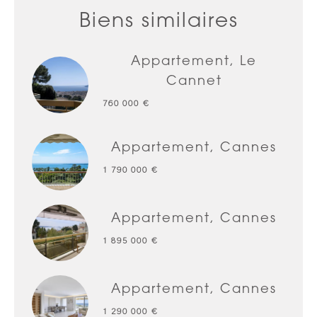
Biens similaires
Appartement, Le
Cannet
760 000 €
Appartement, Cannes
1 790 000 €
Appartement, Cannes
1 895 000 €
Appartement, Cannes
1 290 000 €