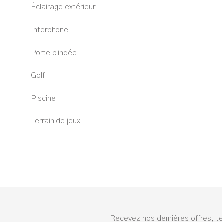
Éclairage extérieur
Interphone
Porte blindée
Golf
Piscine
Terrain de jeux
Recevez nos dernières offres, t