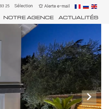
Sélection
Alerte e-mail
 93 25
NOTRE AGENCE
ACTUALITÉS