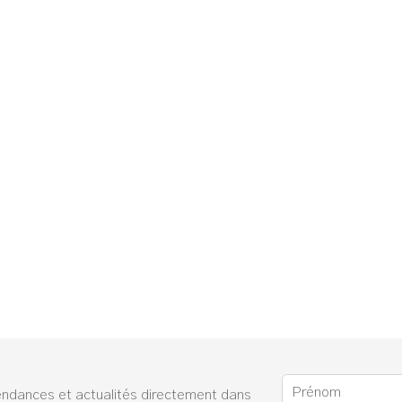
endances et actualités directement dans