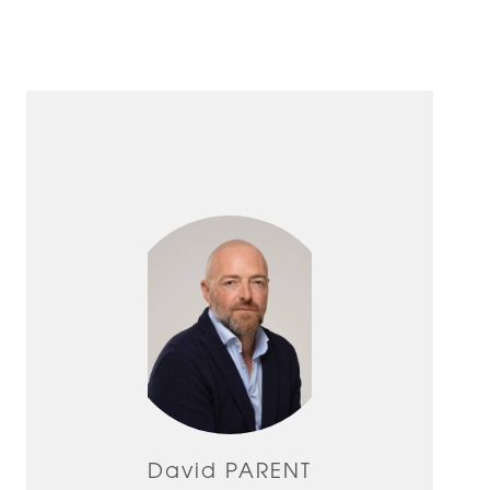
David PARENT