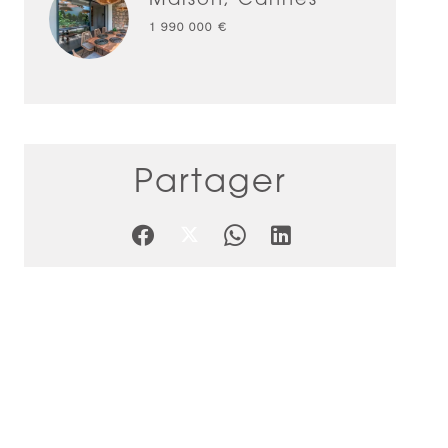
1 990 000 €
Partager