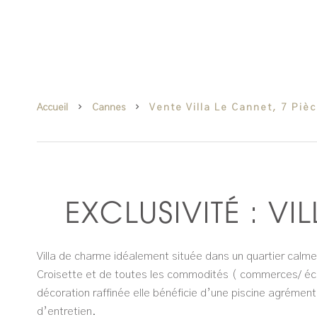
Accueil
Cannes
Vente Villa Le Cannet, 7 Piè
EXCLUSIVITÉ : V
Villa de charme idéalement située dans un quartier calme 
Croisette et de toutes les commodités ( commerces/ éc
décoration raffinée elle bénéficie d’une piscine agrément
d’entretien.