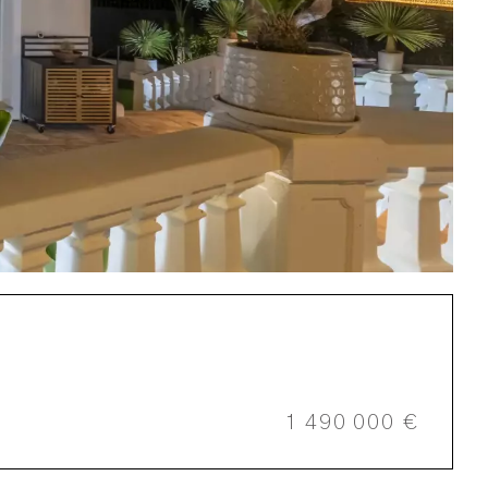
1 490 000 €