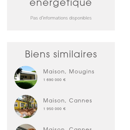
énergétique
Pas d'informations disponibles
Biens similaires
Maison, Mougins
1 690 000 €
Maison, Cannes
1 950 000 €
Maison, Cannes