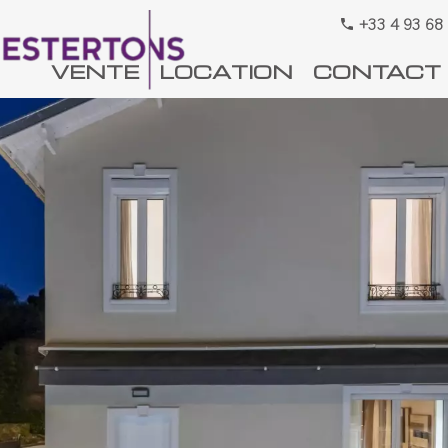
+33 4 93 68
VENTE
LOCATION
CONTACT