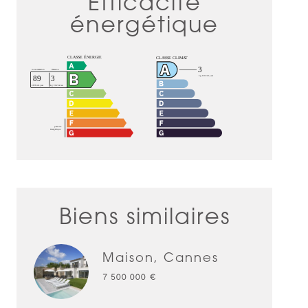
Efficacité
énergétique
Biens similaires
Maison, Cannes
7 500 000 €