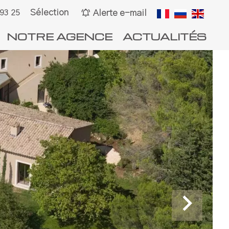
Sélection
Alerte e-mail
 93 25
NOTRE AGENCE
ACTUALITÉS