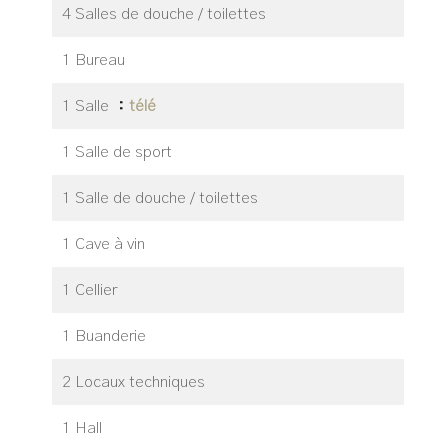
4 Salles de douche / toilettes
1 Bureau
1 Salle
télé
1 Salle de sport
1 Salle de douche / toilettes
1 Cave à vin
1 Cellier
1 Buanderie
2 Locaux techniques
1 Hall