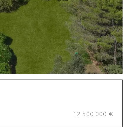
12 500 000 €