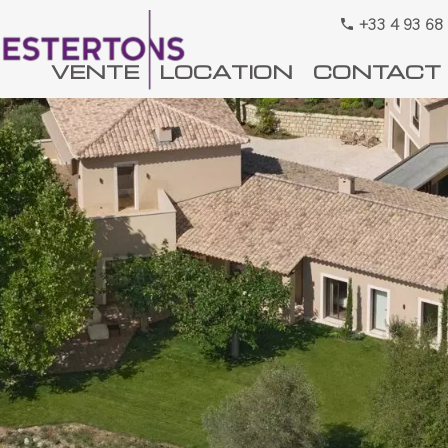
+33 4 93 68
VENTE
LOCATION
CONTACT