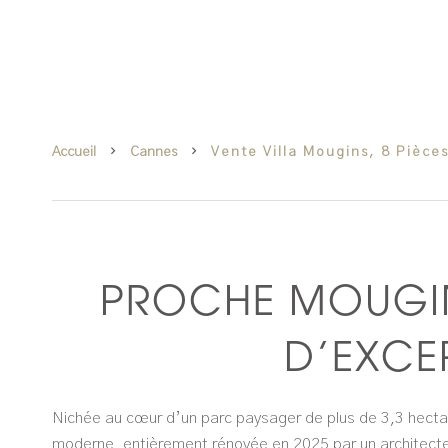
Accueil
Cannes
Vente Villa Mougins, 8 Pièce
PROCHE MOUGI
D’EXCE
Nichée au cœur d’un parc paysager de plus de 3,3 hecta
moderne, entièrement rénovée en 2025 par un architecte d