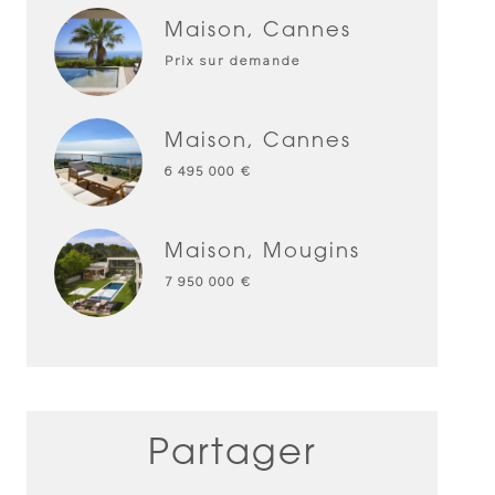
Maison, Cannes
Prix sur demande
Maison, Cannes
6 495 000 €
Maison, Mougins
7 950 000 €
Partager