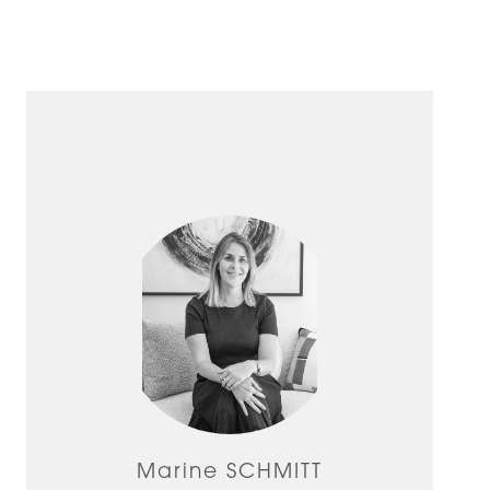
Marine SCHMITT