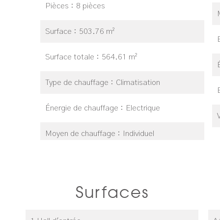
Pièces
8 pièces
Surface
503.76 m²
Surface totale
564.61 m²
Type de chauffage
Climatisation
Énergie de chauffage
Electrique
Moyen de chauffage
Individuel
Surfaces