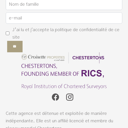
J’ai lu et j'accepte la
politique de confidentialité
de ce
site
Cette agence est détenue et exploitée de manière
indépendante. Elle est un affilié licencié et membre du